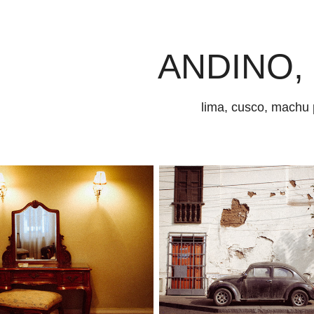
ANDINO, 
lima, cusco, machu 