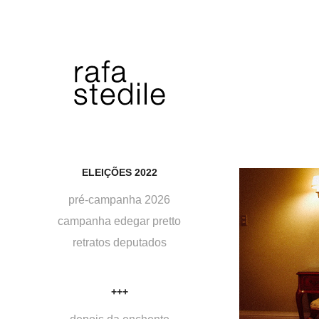
ELEIÇÕES 2022
pré-campanha 2026
campanha edegar pretto
retratos deputados
+++