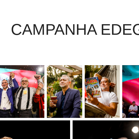
CAMPANHA EDE