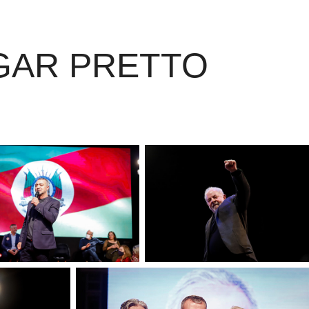
GAR PRETTO