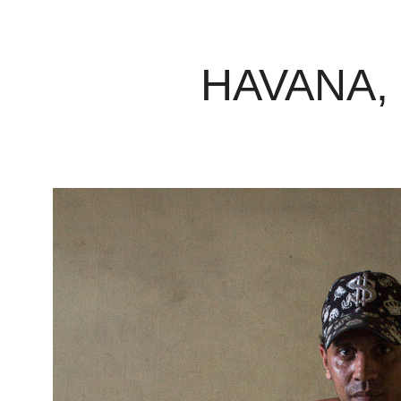
HAVANA, 